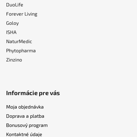
DuoLife
Forever Living
Goloy
ISHA
NaturMedic
Phytopharma
Zinzino
Informácie pre vás
Moja objednávka
Doprava a platba
Bonusový program
Kontaktné údaje