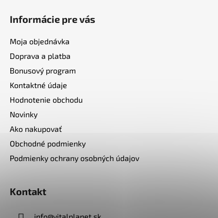
Informácie pre vás
Moja objednávka
Doprava a platba
Bonusový program
Kontaktné údaje
Hodnotenie obchodu
Novinky
Ako nakupovať
Obchodné podmienky
Podmienky ochrany osobných údajov
Kontakt
info
@
vitalplanet.sk