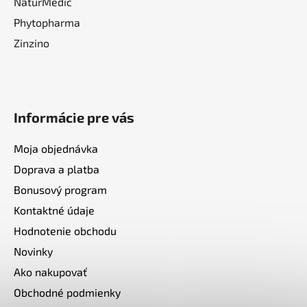
NaturMedic
Phytopharma
Zinzino
Informácie pre vás
Moja objednávka
Doprava a platba
Bonusový program
Kontaktné údaje
Hodnotenie obchodu
Novinky
Ako nakupovať
Obchodné podmienky