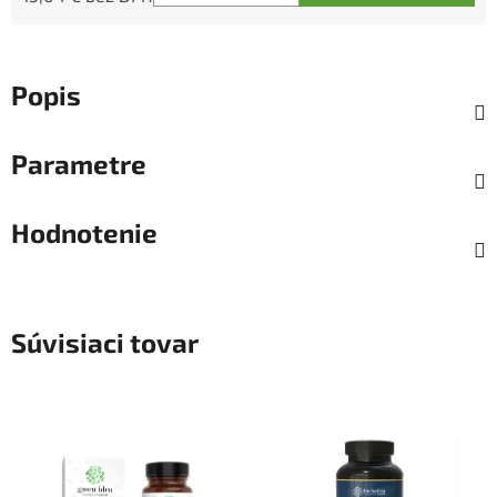
Jednotková cena:
Popis
Parametre
Hodnotenie
Súvisiaci tovar