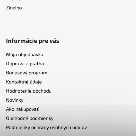
Zinzino
Informácie pre vás
Moja objednávka
Doprava a platba
Bonusový program
Kontaktné údaje
Hodnotenie obchodu
Novinky
Ako nakupovať
Obchodné podmienky
Podmienky ochrany osobných údajov